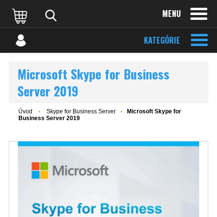
MENU
KATEGÓRIE
Microsoft Skype for Business
Server 2019
Úvod
Skype for Business Server
Microsoft Skype for
Business Server 2019