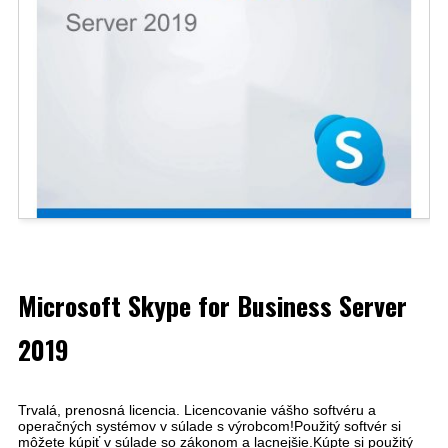
Microsoft Skype for Business Server
2019
Trvalá, prenosná licencia. Licencovanie vášho softvéru a
operačných systémov v súlade s výrobcom!Použitý softvér si
môžete kúpiť v súlade so zákonom a lacnejšie.Kúpte si použitý