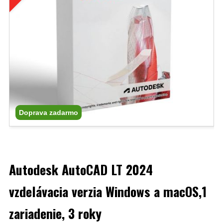
Doprava zadarmo
Autodesk AutoCAD LT 2024
vzdelávacia verzia Windows a macOS,1
zariadenie, 3 roky