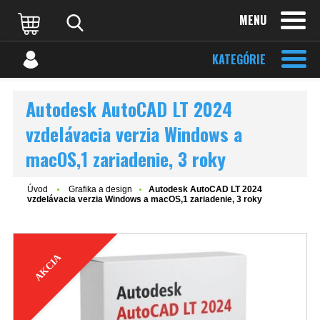
MENU
KATEGÓRIE
Autodesk AutoCAD LT 2024
vzdelávacia verzia Windows a
macOS,1 zariadenie, 3 roky
Úvod
Grafika a design
Autodesk AutoCAD LT 2024
vzdelávacia verzia Windows a macOS,1 zariadenie, 3 roky
AKCIA