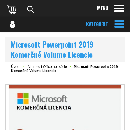
MENU
KATEGÓRIE
Microsoft Powerpoint 2019
Komerčné Volume Licencie
Úvod
Microsoft Office aplikácie
Microsoft Powerpoint 2019
Komerčné Volume Licencie